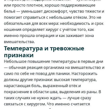
или просто плотное, хорошо поддерживающее
бельё — уменьшает дискомфорт, чувство тяжести и
помогает справиться с небольшим отёком. Это не
обязательная для всех мера: необходимость и срок
ношения определяет хирург с учётом того, как
именно прошла операция и как заживает зона
вмешательства.
Температура и тревожные
признаки
Небольшое повышение температуры в первые дни
— обычная реакция организма на вмешательство и
само по себе не повод для паники. Насторожить
должны другие признаки: высокая температура,
нарастающая боль, выраженный отёк и
покраснение в области шва, выделения из раны. В
таких случаях не нужно ждать — лучше сразу
связаться с хирургом. Что именно считается