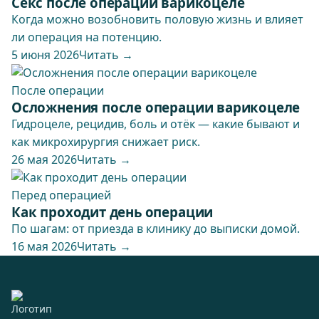
Секс после операции варикоцеле
Когда можно возобновить половую жизнь и влияет
ли операция на потенцию.
5 июня 2026
Читать →
После операции
Осложнения после операции варикоцеле
Гидроцеле, рецидив, боль и отёк — какие бывают и
как микрохирургия снижает риск.
26 мая 2026
Читать →
Перед операцией
Как проходит день операции
По шагам: от приезда в клинику до выписки домой.
16 мая 2026
Читать →