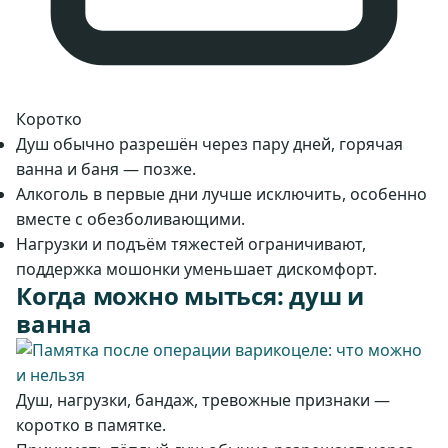
Коротко
Душ обычно разрешён через пару дней, горячая
ванна и баня — позже.
Алкоголь в первые дни лучше исключить, особенно
вместе с обезболивающими.
Нагрузки и подъём тяжестей ограничивают,
поддержка мошонки уменьшает дискомфорт.
Когда можно мыться: душ и
ванна
Душ, нагрузки, бандаж, тревожные признаки —
коротко в памятке.