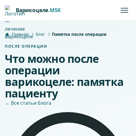
Варикоцеле
.MSK
Главная
Блог
Памятка после операции
ПОСЛЕ ОПЕРАЦИИ
Что можно после
операции
варикоцеле: памятка
пациенту
← Все статьи блога