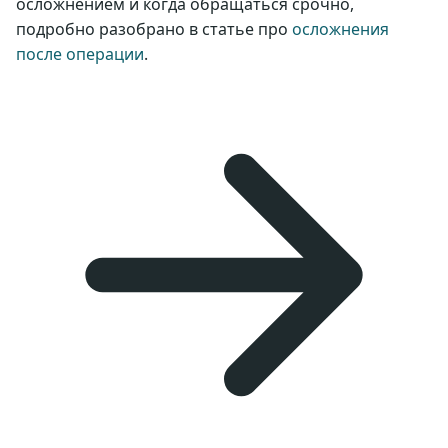
осложнением и когда обращаться срочно,
подробно разобрано в статье про
осложнения
после операции
.