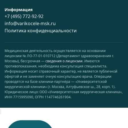
Информация
+7 (495) 772-92-92
info@varikocele-msk.ru
Политика конфиденциальности
Медицинская деятельность осуществляется на основании
лицензии № ЛО-77-01-010712 (Департамент здравоохранения г.
Москвы), бессрочная —
сведения о лицензии
. Имеются
противопоказания, необходима консультация специалиста.
Информация носит справочный характер, не является публичной
офертой и не заменяет очную консультацию врача. Операции
проводятся на базе клиники-партнёра — «Университетской
хирургической клиники» (г. Москва, Алтуфьевское ш., 28, корп. 1).
Юридическое лицо: ООО «Университетская хирургическая клиника»,
ИНН 7715995090, ОГРН 1147746261904.