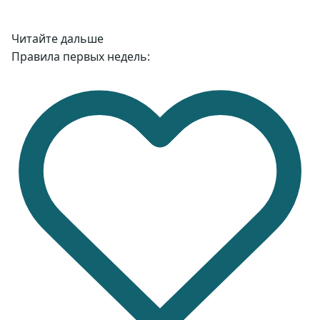
Читайте дальше
Правила первых недель: