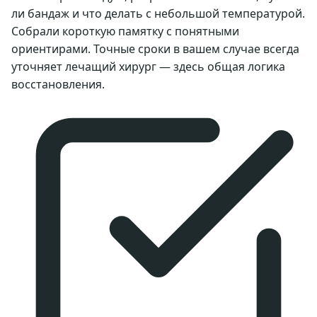
ли бандаж и что делать с небольшой температурой.
Собрали короткую памятку с понятными
ориентирами. Точные сроки в вашем случае всегда
уточняет лечащий хирург — здесь общая логика
восстановления.