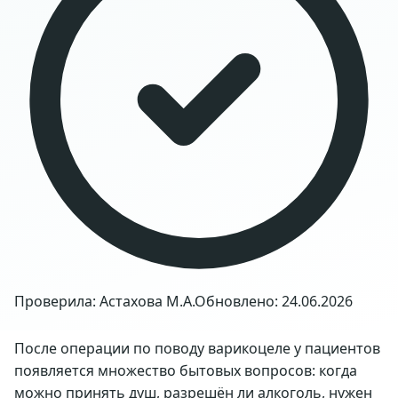
Проверила: Астахова М.А.
Обновлено: 24.06.2026
После операции по поводу варикоцеле у пациентов
появляется множество бытовых вопросов: когда
можно принять душ, разрешён ли алкоголь, нужен