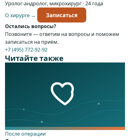
Уролог-андролог, микрохирург · 24 года
Записаться
О хирурге →
Остались вопросы?
Позвоните — ответим на вопросы и поможем
записаться на приём.
+7 (495) 772-92-92
Читайте также
После операции