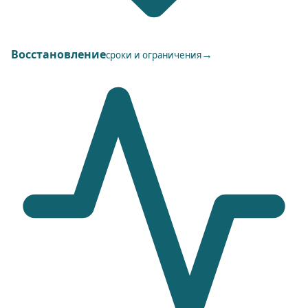
Восстановление
→
сроки и ограничения