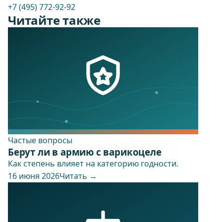
+7 (495) 772-92-92
Читайте также
Частые вопросы
Берут ли в армию с варикоцеле
Как степень влияет на категорию годности.
16 июня 2026
Читать →