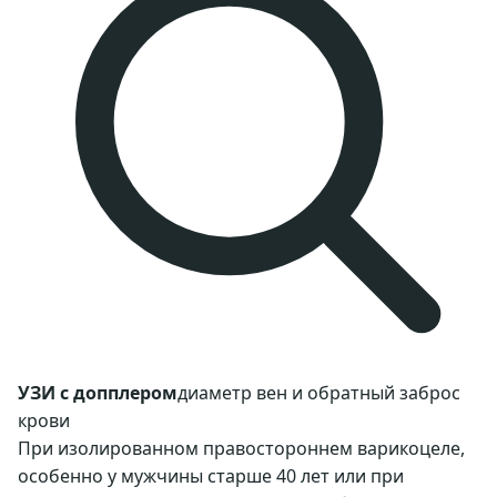
УЗИ с допплером
диаметр вен и обратный заброс
крови
При изолированном правостороннем варикоцеле,
особенно у мужчины старше 40 лет или при