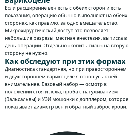
Если расширение вен есть с обеих сторон и есть
показания, операцию обычно выполняют на обеих
сторонах, как правило, за одно вмешательство.
Микрохирургический доступ это позволяет:
небольшие разрезы, местная анестезия, выписка в
день операции. Отдельно «копить силы» на вторую
сторону не нужно.
Как обследуют при этих формах
Диагностика стандартная, но при правостороннем
и двухстороннем варикоцеле я отношусь к ней
внимательнее. Базовый набор — осмотр в
положении стоя и лёжа, проба с натуживанием
(Вальсальвы) и УЗИ мошонки с допплером, которое
показывает диаметр вен и обратный заброс крови.