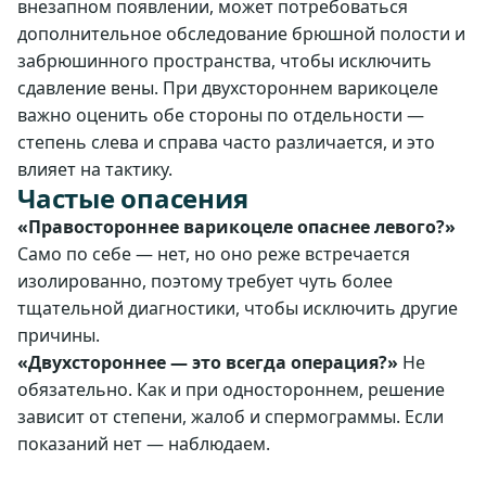
внезапном появлении, может потребоваться
дополнительное обследование брюшной полости и
забрюшинного пространства, чтобы исключить
сдавление вены. При двухстороннем варикоцеле
важно оценить обе стороны по отдельности —
степень слева и справа часто различается, и это
влияет на тактику.
Частые опасения
«Правостороннее варикоцеле опаснее левого?»
Само по себе — нет, но оно реже встречается
изолированно, поэтому требует чуть более
тщательной диагностики, чтобы исключить другие
причины.
«Двухстороннее — это всегда операция?»
Не
обязательно. Как и при одностороннем, решение
зависит от степени, жалоб и спермограммы. Если
показаний нет — наблюдаем.