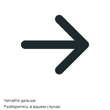
Читайте дальше
Разберитесь в вашем случае: