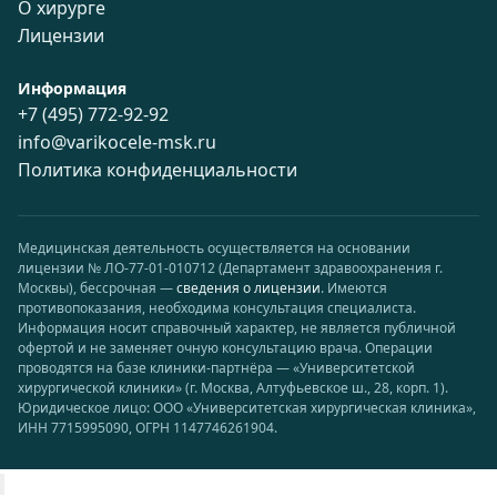
О хирурге
Лицензии
Информация
+7 (495) 772-92-92
info@varikocele-msk.ru
Политика конфиденциальности
Медицинская деятельность осуществляется на основании
лицензии № ЛО-77-01-010712 (Департамент здравоохранения г.
Москвы), бессрочная —
сведения о лицензии
. Имеются
противопоказания, необходима консультация специалиста.
Информация носит справочный характер, не является публичной
офертой и не заменяет очную консультацию врача. Операции
проводятся на базе клиники-партнёра — «Университетской
хирургической клиники» (г. Москва, Алтуфьевское ш., 28, корп. 1).
Юридическое лицо: ООО «Университетская хирургическая клиника»,
ИНН 7715995090, ОГРН 1147746261904.