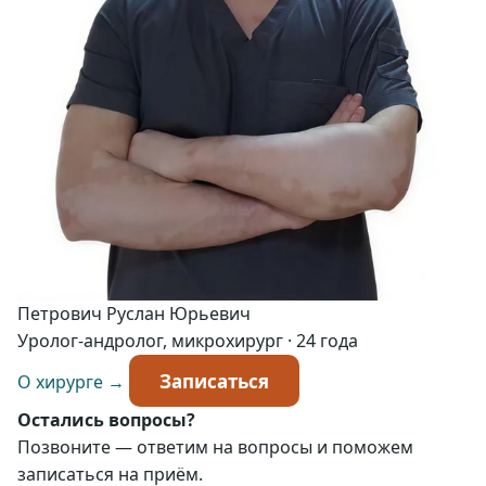
Петрович Руслан Юрьевич
Уролог-андролог, микрохирург · 24 года
Записаться
О хирурге →
Остались вопросы?
Позвоните — ответим на вопросы и поможем
записаться на приём.