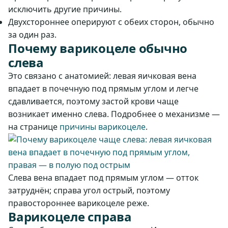
исключить другие причины.
Двухстороннее оперируют с обеих сторон, обычно
за один раз.
Почему варикоцеле обычно
слева
Это связано с анатомией: левая яичковая вена
впадает в почечную под прямым углом и легче
сдавливается, поэтому застой крови чаще
возникает именно слева. Подробнее о механизме —
на странице
причины варикоцеле
.
Слева вена впадает под прямым углом — отток
затруднён; справа угол острый, поэтому
правостороннее варикоцеле реже.
Варикоцеле справа