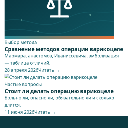
Выбор метода
Сравнение методов операции варикоцеле
Мармара, анастомоз, Иваниссевича, эмболизация
— таблица отличий.
28 апреля 2026
Читать →
Частые вопросы
Стоит ли делать операцию варикоцеле
Больно ли, опасно ли, обязательно ли и сколько
длится.
11 июня 2026
Читать →