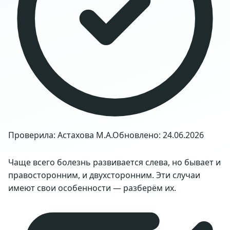
Проверила: Астахова М.А.
Обновлено: 24.06.2026
Чаще всего болезнь развивается слева, но бывает и
правосторонним, и двухсторонним. Эти случаи
имеют свои особенности — разберём их.