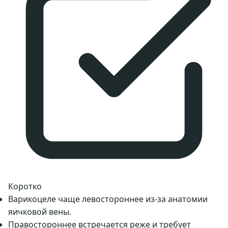
Коротко
Варикоцеле чаще левостороннее из-за анатомии
яичковой вены.
Правостороннее встречается реже и требует