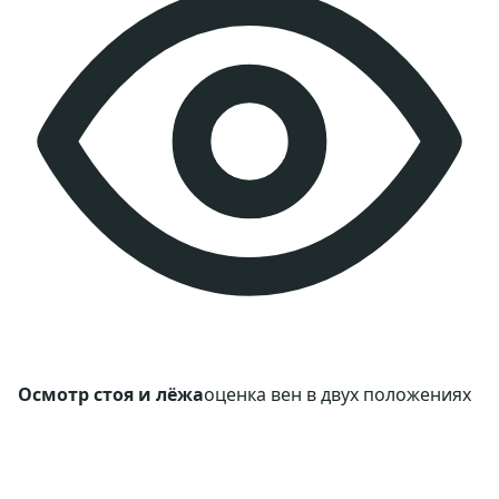
Осмотр стоя и лёжа
оценка вен в двух положениях