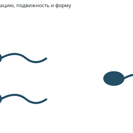
рацию, подвижность и форму