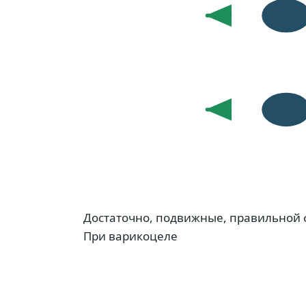
Достаточно, подвижные, правильной
При варикоцеле