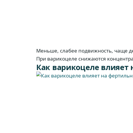
Меньше, слабее подвижность, чаще 
При варикоцеле снижаются концентра
Как варикоцеле влияет 