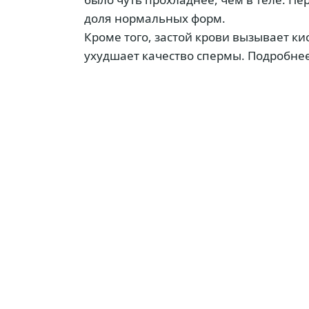
доля нормальных форм.
Кроме того, застой крови вызывает к
ухудшает качество спермы. Подробне